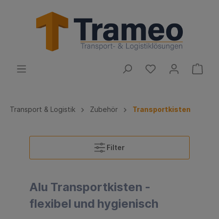
Transport & Logistik
Zubehör
Transportkisten
Filter
Alu Transportkisten -
flexibel und hygienisch