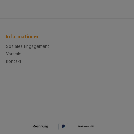
Informationen
Soziales Engagement
Vorteile
Kontakt