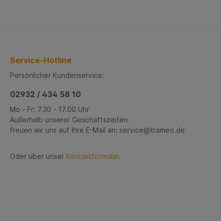
Service-Hotline
Persönlicher Kundenservice:
02932 / 434 58 10
Mo - Fr: 7.30 - 17.00 Uhr
Außerhalb unserer Geschäftszeiten
freuen wir uns auf Ihre E-Mail an: service@trameo.de
Oder über unser
Kontaktformular
.