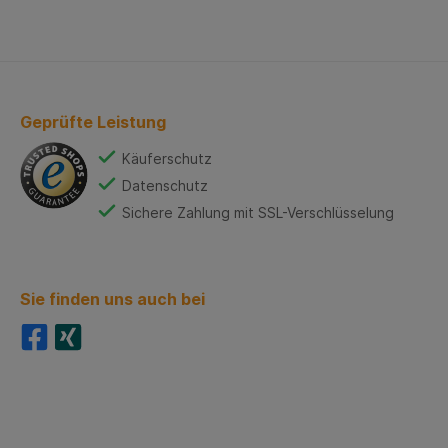
Geprüfte Leistung
Käuferschutz
Datenschutz
Sichere Zahlung mit SSL-Verschlüsselung
Sie finden uns auch bei