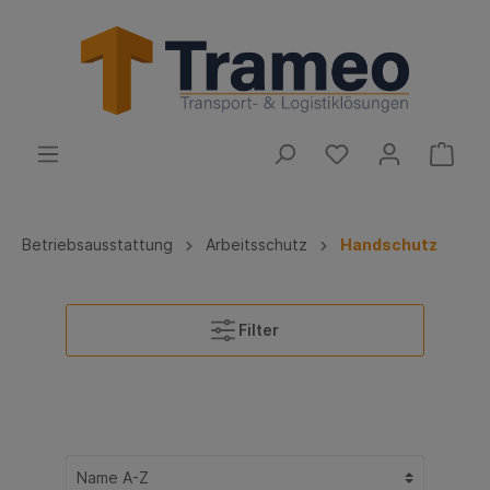
Betriebsausstattung
Arbeitsschutz
Handschutz
Filter