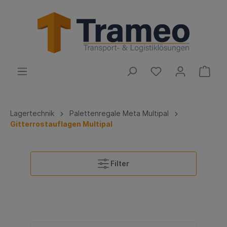
Lagertechnik
Palettenregale Meta Multipal
Gitterrostauflagen Multipal
Filter